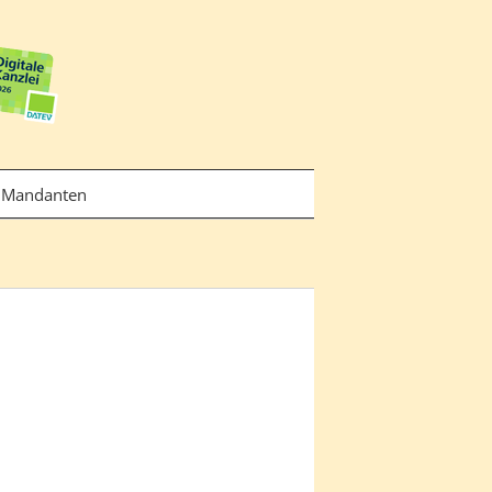
Mandanten