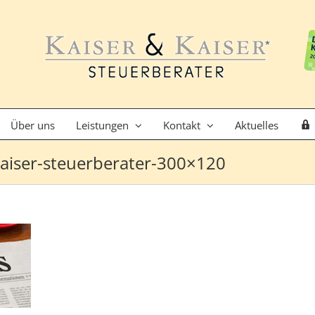
Über uns
Leistungen
Kontakt
Aktuelles
kaiser-steuerberater-300×120