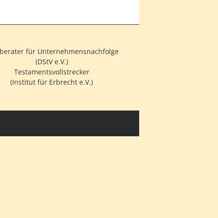
berater für Unternehmensnachfolge
(DStV e.V.)
Testamentsvollstrecker
(Institut für Erbrecht e.V.)