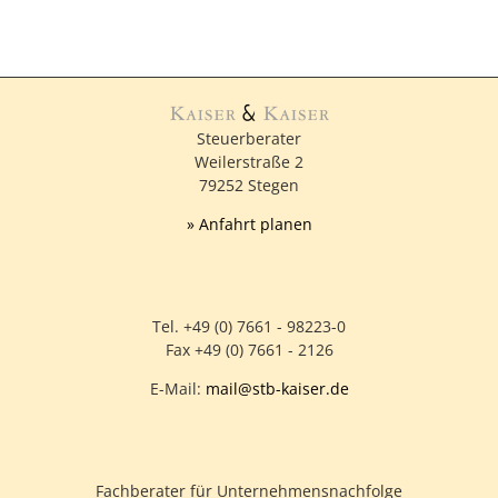
Steuerberater
Weilerstraße 2
79252 Stegen
» Anfahrt planen
Tel. +49 (0) 7661 - 98223-0
Fax +49 (0) 7661 - 2126
E-Mail:
mail@stb-kaiser.de
Fachberater für Unternehmensnachfolge