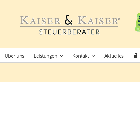
Über uns
Leistungen
Kontakt
Aktuelles