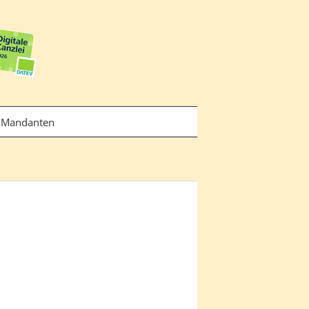
Mandanten