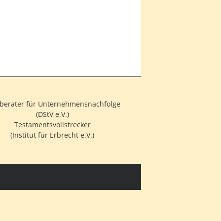
berater für Unternehmensnachfolge
(DStV e.V.)
Testamentsvollstrecker
(Institut für Erbrecht e.V.)