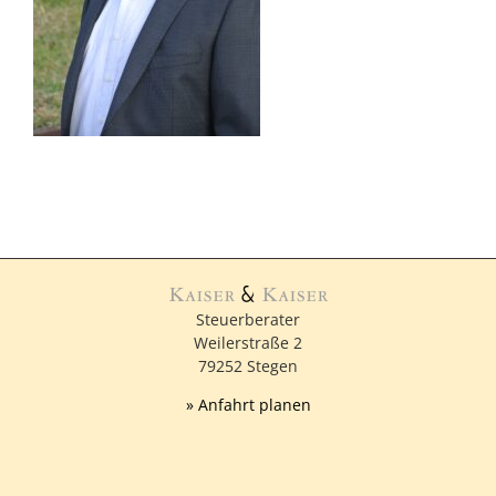
Steuerberater
Weilerstraße 2
79252 Stegen
» Anfahrt planen