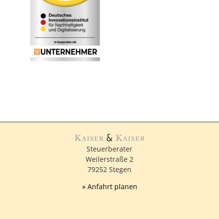
Steuerberater
Weilerstraße 2
79252 Stegen
» Anfahrt planen