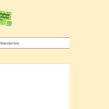
Mandanten