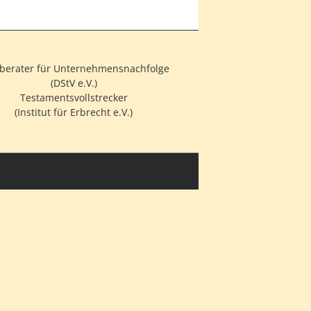
berater für Unternehmensnachfolge
(DStV e.V.)
Testamentsvollstrecker
(Institut für Erbrecht e.V.)