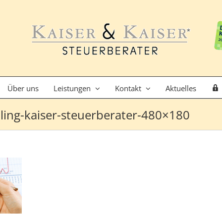
Über uns
Leistungen
Kontakt
Aktuelles
lling-kaiser-steuerberater-480×180